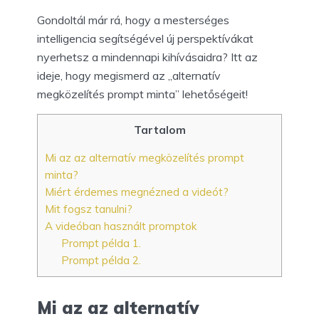
Gondoltál már rá, hogy a mesterséges
intelligencia segítségével új perspektívákat
nyerhetsz a mindennapi kihívásaidra? Itt az
ideje, hogy megismerd az „alternatív
megközelítés prompt minta” lehetőségeit!
Tartalom
Mi az az alternatív megközelítés prompt
minta?
Miért érdemes megnézned a videót?
Mit fogsz tanulni?
A videóban használt promptok
Prompt példa 1.
Prompt példa 2.
Mi az az alternatív