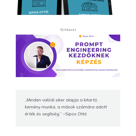
Új képzés
„Minden valódi siker alapja a kitartó,
kemény munka, a mások számára adott
érték és segítség.” ~Sipos Ottó