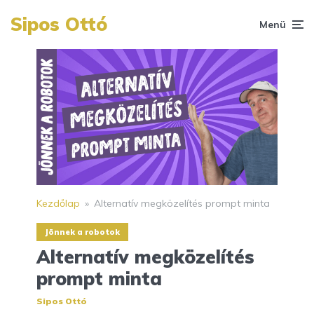
Sipos Ottó
Menü
Kezdőlap
»
Alternatív megközelítés prompt minta
Jönnek a robotok
Alternatív megközelítés
prompt minta
Sipos Ottó