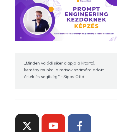
„Minden valódi siker alapja a kitartó,
kemény munka, a mások számára adott
érték és segítség.” ~Sipos Ottó