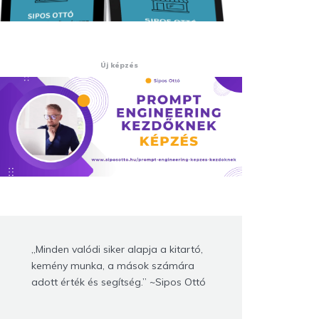
Új képzés
„Minden valódi siker alapja a kitartó,
kemény munka, a mások számára
adott érték és segítség.” ~Sipos Ottó