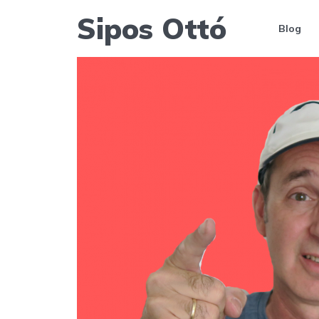
Sipos Ottó
Blog