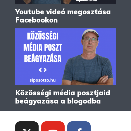
Youtube videó megosztása
Facebookon
Közösségi média posztjaid
beágyazása a blogodba